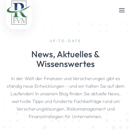
UP-TO-DATE
News, Aktuelles &
Wissenswertes
In der Welt der Finanzen und Versicherungen gibt es
ständig neue Entwicklungen – und wir halten Sie auf dem
Laufenden! In unserem Blog finden Sie aktuelle News,
wertvolle Tipps und fundierte Fachbeiträge rund um
Versicherungslösungen, Risikomanagement und
Finanzstrategien für Unternehmen.