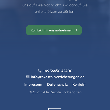
uns auf Ihre Nachricht und darauf, Sie
unterstützen zu dürfen!
Kontakt mit uns aufnehmen
+49 36450 42400
info@rokosch-versicherungen.de
Impressum
Datenschutz
Kontakt
©2025 • Alle Rechte vorbehalten