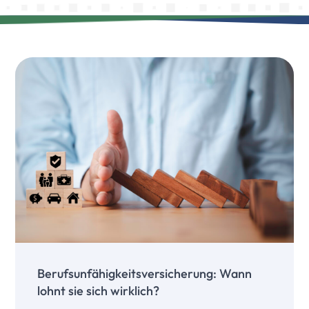
Berufsunfähigkeitsversicherung: Wann
lohnt sie sich wirklich?