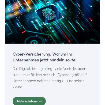
Cyber-Versicherung: Warum Ihr
Unternehmen jetzt handeln sollte
Die Digitalisierung bringt viele Vorteile, aber
auch neue Risiken mit sich. Cyberangriffe auf
Unternehmen nehmen stetig zu, und selbst
kleine…
Mehr erfahren