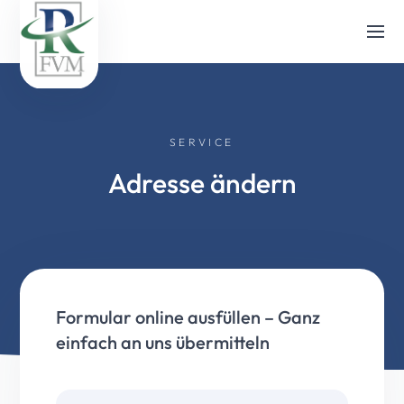
SERVICE
Adresse ändern
Formular online ausfüllen – Ganz
einfach an uns übermitteln