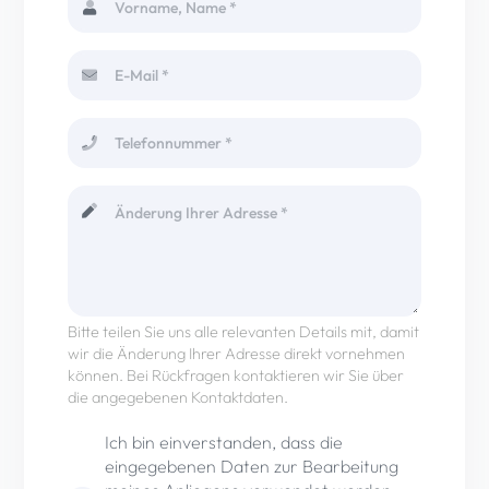
Bitte teilen Sie uns alle relevanten Details mit, damit
wir die Änderung Ihrer Adresse direkt vornehmen
können. Bei Rückfragen kontaktieren wir Sie über
die angegebenen Kontaktdaten.
Ich bin einverstanden, dass die
eingegebenen Daten zur Bearbeitung