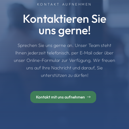
KONTAKT AUFNEHMEN
Kontaktieren Sie
uns gerne!
Sprechen Sie uns gerne an. Unser Team steht
Ihnen jederzeit telefonisch, per E-Mail oder über
unser Online-Formular zur Verfügung. Wir freuen
uns auf Ihre Nachricht und darauf, Sie
unterstützen zu dürfen!
Kontakt mit uns aufnehmen