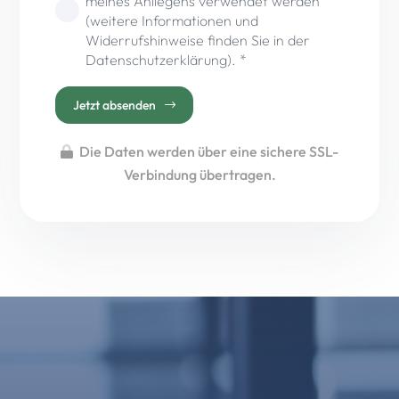
meines Anliegens verwendet werden
(weitere Informationen und
Widerrufshinweise finden Sie in der
Datenschutzerklärung). *
Jetzt absenden
Die Daten werden über eine sichere SSL-
Verbindung übertragen.